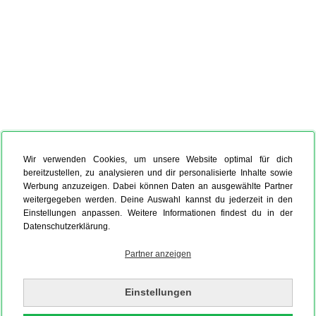
Wir verwenden Cookies, um unsere Website optimal für dich
bereitzustellen, zu analysieren und dir personalisierte Inhalte sowie
Werbung anzuzeigen. Dabei können Daten an ausgewählte Partner
weitergegeben werden. Deine Auswahl kannst du jederzeit in den
Einstellungen anpassen. Weitere Informationen findest du in der
Datenschutzerklärung.
Partner anzeigen
Einstellungen