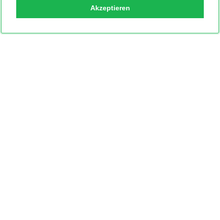
Akzeptieren