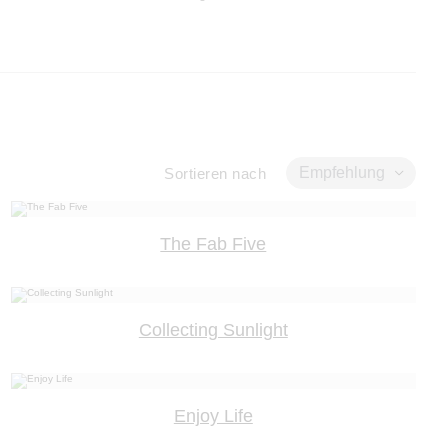
Empfehlung
Sortieren nach
The Fab Five
Collecting Sunlight
Enjoy Life