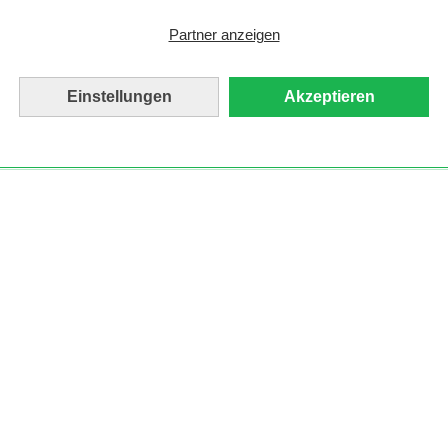
Partner anzeigen
Einstellungen
Akzeptieren