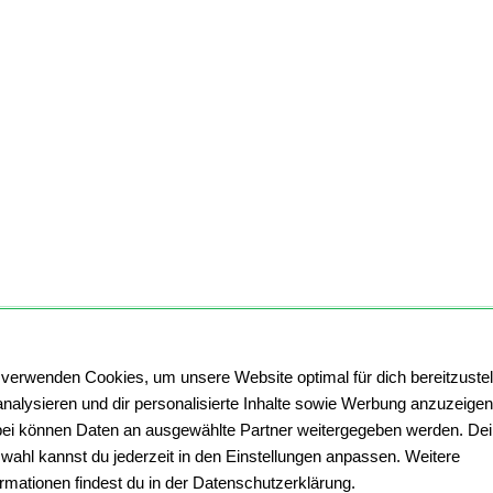
 verwenden Cookies, um unsere Website optimal für dich bereitzustel
analysieren und dir personalisierte Inhalte sowie Werbung anzuzeigen
ei können Daten an ausgewählte Partner weitergegeben werden. De
wahl kannst du jederzeit in den Einstellungen anpassen. Weitere
ormationen findest du in der Datenschutzerklärung.