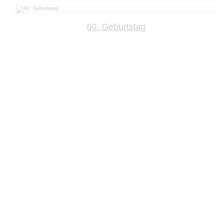
60. Geburtstag