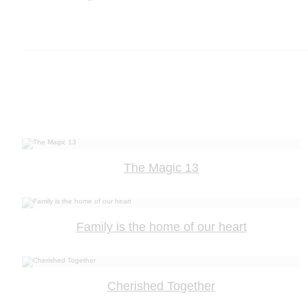
The Magic 13
Family is the home of our heart
Cherished Together