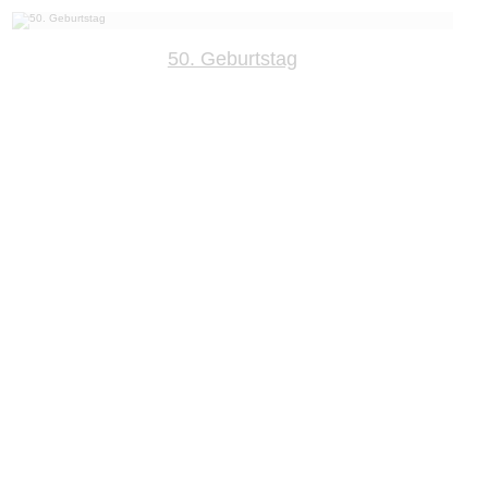
50. Geburtstag