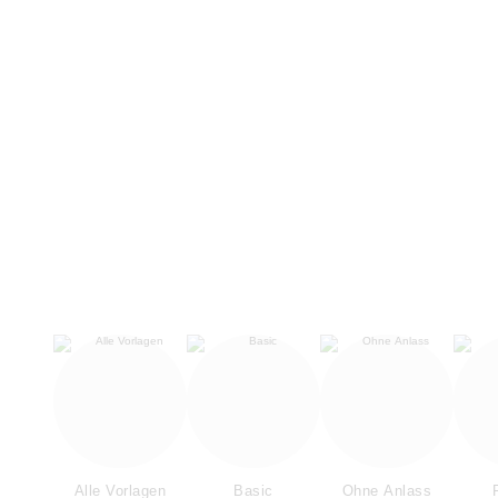
Alle Vorlagen
Basic
Ohne Anlass