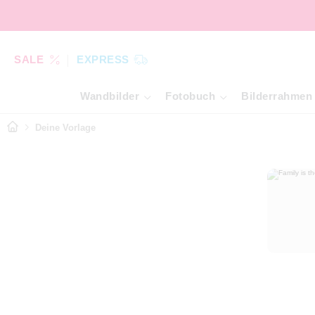
SALE
EXPRESS
Wandbilder
Fotobuch
Bilderrahmen
Deine Vorlage