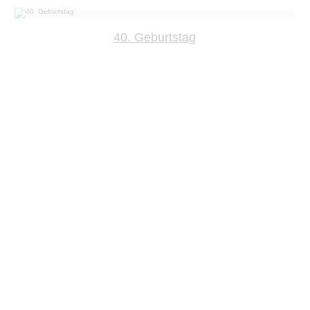
40. Geburtstag