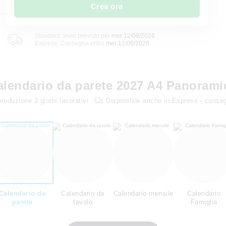
Crea ora
Standard: invio previsto per
mer 12/08/2026
Express: Consegna entro
mer 12/08/2026
alendario da parete 2027 A4 Panorami
produzione
2
giorni lavorativi
Disponibile anche in Express - conse
Calendario da
Calendario da
Calendario mensile
Calendario
parete
tavolo
Famiglia