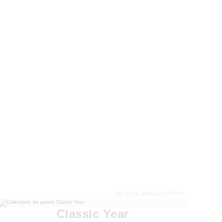
Classic Year