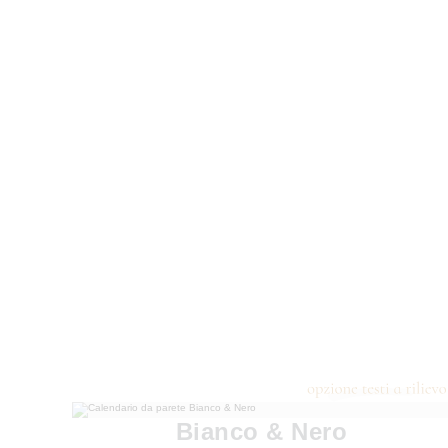
Bianco & Nero