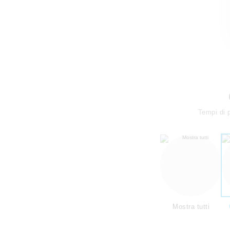
Tempi di 
Mostra tutti