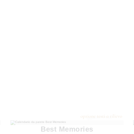
Best Memories