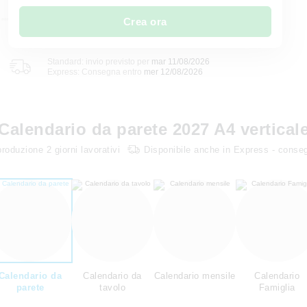
Crea ora
Standard: invio previsto per
mar 11/08/2026
Express: Consegna entro
mer 12/08/2026
Calendario da parete 2027 A4 vertical
produzione
2
giorni lavorativi
Disponibile anche in Express - conse
Calendario da
Calendario da
Calendario mensile
Calendario
parete
tavolo
Famiglia