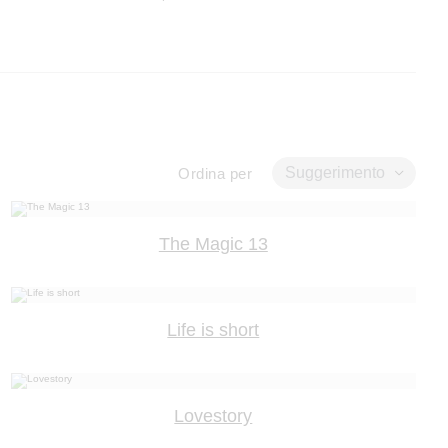
Suggerimento
Ordina per
The Magic 13
Life is short
Lovestory