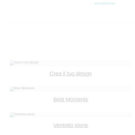
occasione
Crea il tuo design
Best Moments
Ventotto storie