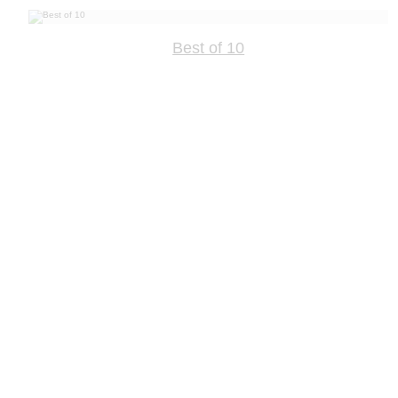
Best of 10