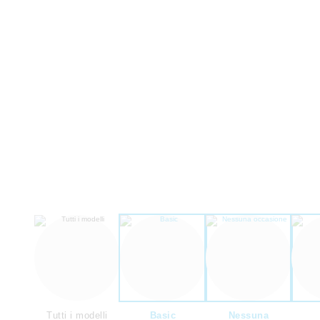
Tutti i modelli
Basic
Nessuna