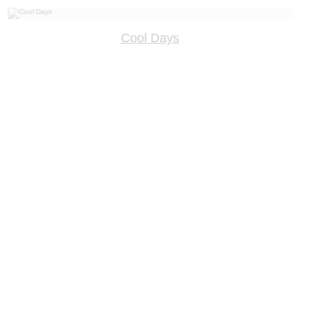
Cool Days