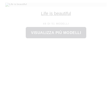
Life is beautiful
48 DI 51 MODELLI
VISUALIZZA PIÙ MODELLI