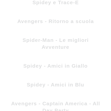
Spidey e Trace-E
Avengers - Ritorno a scuola
Spider-Man - Le migliori
Avventure
Spidey - Amici in Giallo
Spidey - Amici in Blu
Avengers - Captain America - All
Day Party