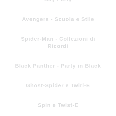
Avengers - Scuola e Stile
Spider-Man - Collezioni di
Ricordi
Black Panther - Party in Black
Ghost-Spider e Twirl-E
Spin e Twist-E