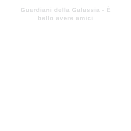
Guardiani della Galassia - È
bello avere amici