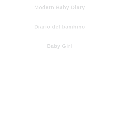
Modern Baby Diary
Diario del bambino
Baby Girl