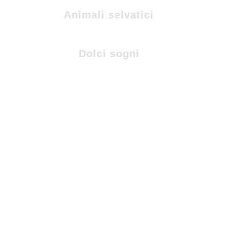
Animali selvatici
Dolci sogni