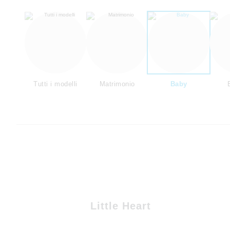
Tutti i modelli
Matrimonio
Baby
Little Heart