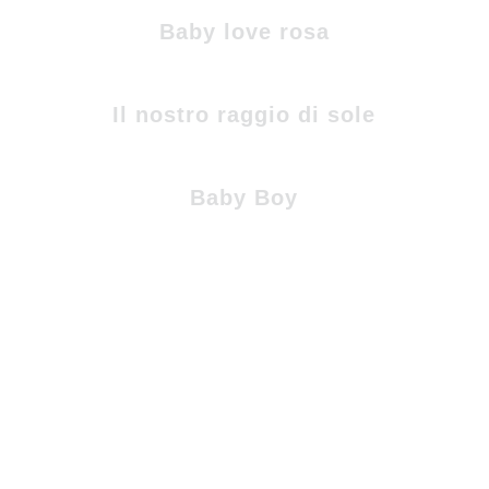
Baby love rosa
Il nostro raggio di sole
Baby Boy