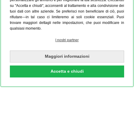
su "Accetta e chiudi", acconsenti al trattamento e alla condivisione dei
tuoi dati con altre aziende. Se preferisci non beneficiare di ciò, puoi
rifiutare—in tal caso ci limiteremo ai soli cookie essenziali. Puoi
trovare maggiori dettagli nelle impostazioni, che puoi modificare in
qualsiasi momento.
I nostri partner
Maggiori informazioni
Accetta e chiudi