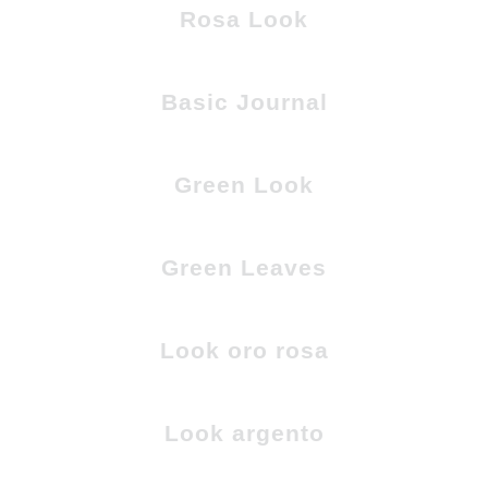
Rosa Look
Basic Journal
Green Look
Green Leaves
Look oro rosa
Look argento