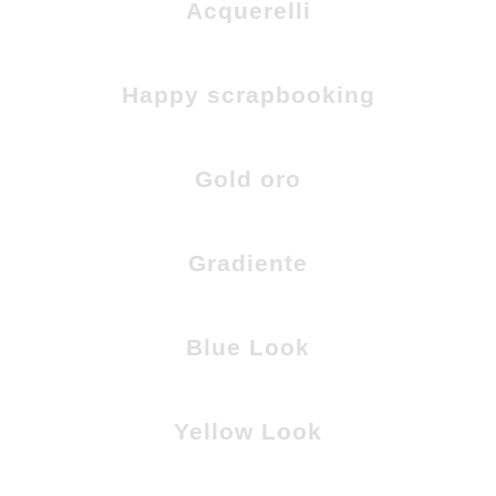
Acquerelli
Happy scrapbooking
Gold oro
Gradiente
Blue Look
Yellow Look