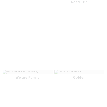
Road Trip
We are Family
Golden