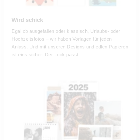
Wird schick
Egal ob ausgefallen oder klassisch, Urlaubs- oder
Hochzeitsfotos – wir haben Vorlagen für jeden
Anlass. Und mit unseren Designs und edlen Papieren
ist eins sicher: Der Look passt.