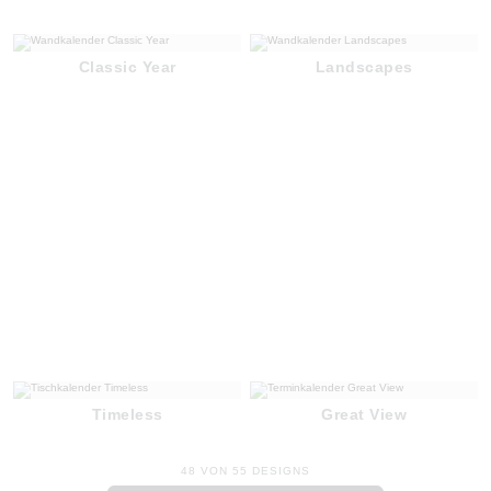
Classic Year
Landscapes
Timeless
Great View
48 VON 55 DESIGNS