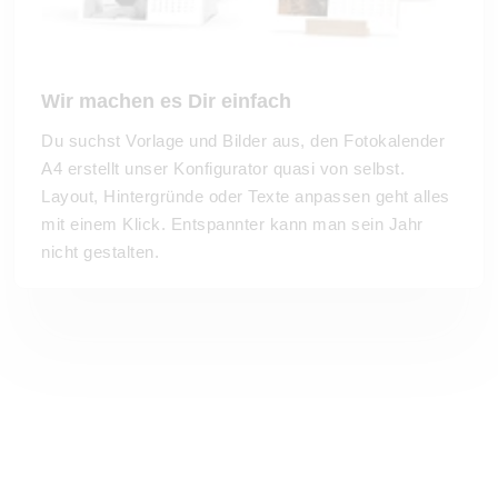
Wir machen es Dir einfach
Du suchst Vorlage und Bilder aus, den Fotokalender
A4 erstellt unser Konfigurator quasi von selbst.
Layout, Hintergründe oder Texte anpassen geht alles
mit einem Klick. Entspannter kann man sein Jahr
nicht gestalten.