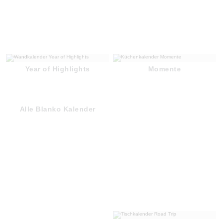
Year of Highlights
Momente
Alle Blanko Kalender