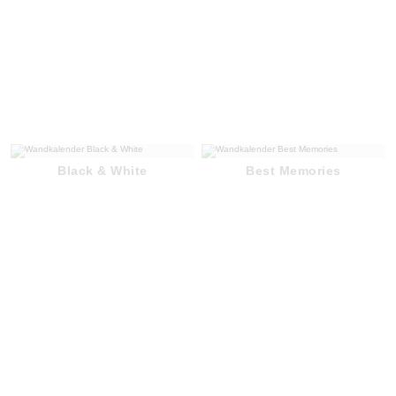
Black & White
Best Memories