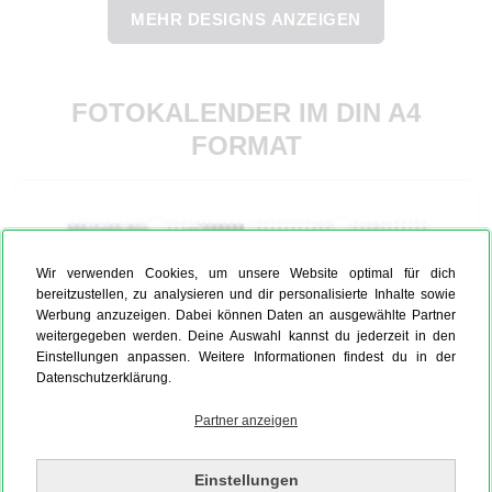
MEHR DESIGNS ANZEIGEN
FOTOKALENDER IM DIN A4
FORMAT
Wir verwenden Cookies, um unsere Website optimal für dich
bereitzustellen, zu analysieren und dir personalisierte Inhalte sowie
Werbung anzuzeigen. Dabei können Daten an ausgewählte Partner
weitergegeben werden. Deine Auswahl kannst du jederzeit in den
Einstellungen anpassen. Weitere Informationen findest du in der
Datenschutzerklärung.
Partner anzeigen
Einstellungen