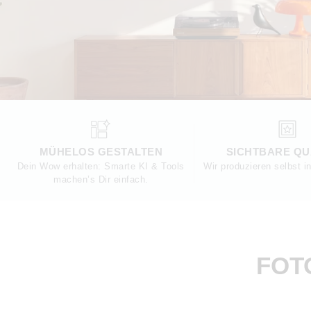
MÜHELOS GESTALTEN
SICHTBARE QU
Dein Wow erhalten: Smarte KI & Tools
Wir produzieren selbst i
machen’s Dir einfach.
FOT