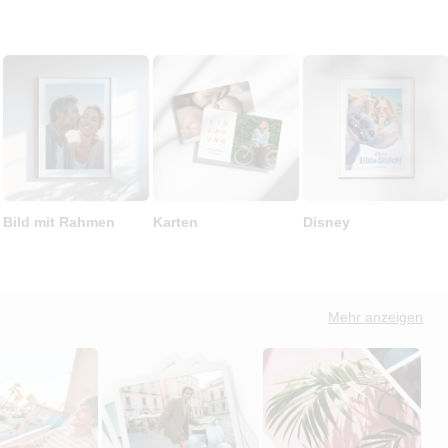
Bild mit Rahmen
Karten
Disney
Mehr anzeigen