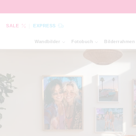
SALE
EXPRESS
Wandbilder
Fotobuch
Bilderrahmen