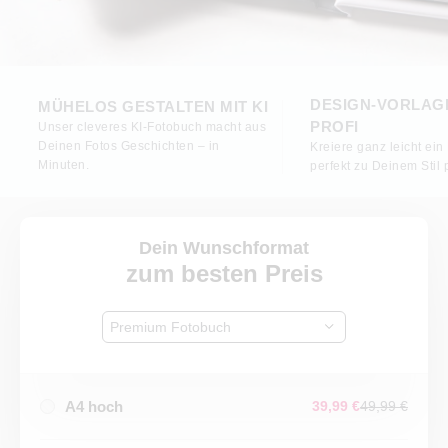
DESIGN-VORLAG
MÜHELOS GESTALTEN MIT KI
PROFI
Unser cleveres KI-Fotobuch macht aus
Deinen Fotos Geschichten – in
Kreiere ganz leicht ein
Minuten.
perfekt zu Deinem Stil 
Dein Wunschformat
zum besten Preis
Premium Fotobuch
A4 hoch
39,99 €
49,99 €