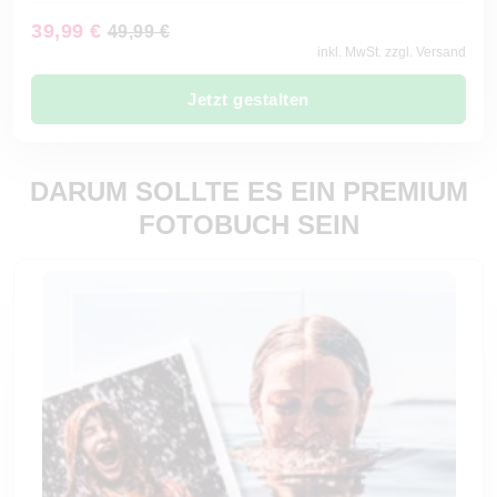
39,99 €
49,99 €
inkl. MwSt. zzgl. Versand
Jetzt gestalten
DARUM SOLLTE ES EIN PREMIUM
FOTOBUCH SEIN