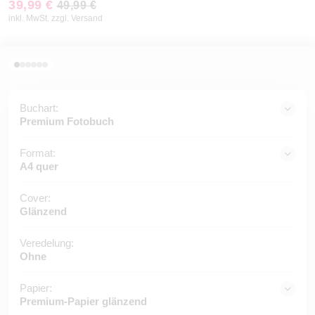
39,99 €
49,99 €
inkl. MwSt. zzgl. Versand
Buchart:
Premium Fotobuch
Format:
A4 quer
Cover:
Glänzend
Veredelung:
Ohne
Papier:
Premium-Papier glänzend