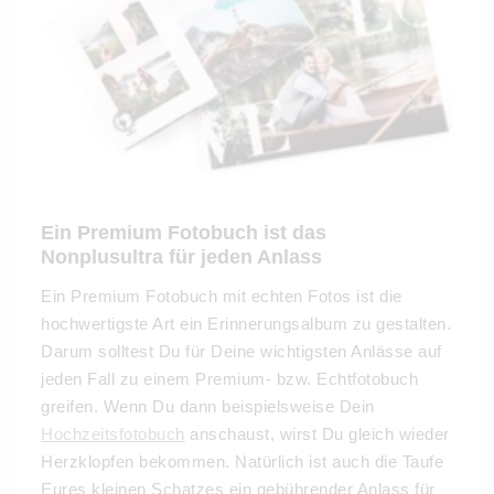
Ein Premium Fotobuch ist das
Nonplusultra für jeden Anlass
Ein Premium Fotobuch mit echten Fotos ist die
hochwertigste Art ein Erinnerungsalbum zu gestalten.
Darum solltest Du für Deine wichtigsten Anlässe auf
jeden Fall zu einem Premium- bzw. Echtfotobuch
greifen. Wenn Du dann beispielsweise Dein
Hochzeitsfotobuch
anschaust, wirst Du gleich wieder
Herzklopfen bekommen. Natürlich ist auch die Taufe
Eures kleinen Schatzes ein gebührender Anlass für