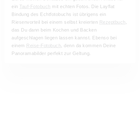
ein
Tauf-Fotobuch
mit echten Fotos. Die Layflat
Bindung des Echtfotobuchs ist übrigens ein
Riesenvorteil bei einem selbst kreierten
Rezeptbuch
,
das Du dann beim Kochen und Backen
aufgeschlagen liegen lassen kannst. Ebenso bei
einem
Reise-Fotobuch
, denn da kommen Deine
Panoramabilder perfekt zur Geltung.