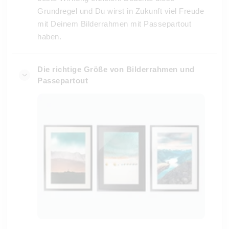
Grundregel und Du wirst in Zukunft viel Freude
mit Deinem Bilderrahmen mit Passepartout
haben.
Die richtige Größe von Bilderrahmen und
Passepartout