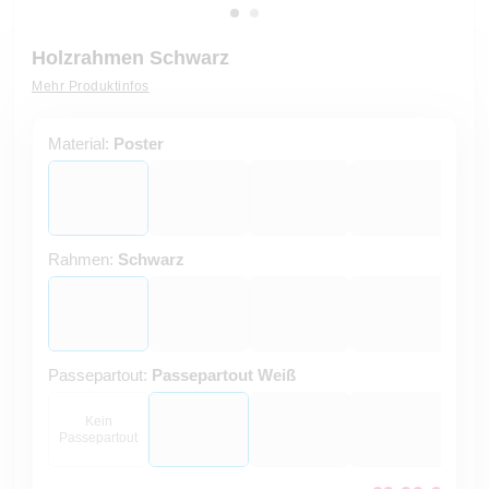
Holzrahmen Schwarz
Mehr Produktinfos
Material:
Poster
Rahmen:
Schwarz
Passepartout:
Passepartout Weiß
Kein
Passepartout