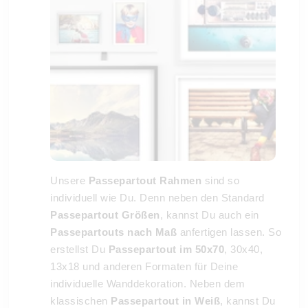
Unsere
Passepartout Rahmen
sind so
individuell wie Du. Denn neben den Standard
Passepartout Größen
, kannst Du auch ein
Passepartouts nach Maß
anfertigen lassen. So
erstellst Du
Passepartout im 50x70
, 30x40,
13x18 und anderen Formaten für Deine
individuelle Wanddekoration. Neben dem
klassischen
Passepartout in Weiß
, kannst Du