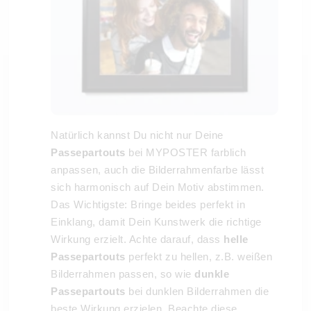
Natürlich kannst Du nicht nur Deine
Passepartouts
bei MYPOSTER farblich
anpassen, auch die Bilderrahmenfarbe lässt
sich harmonisch auf Dein Motiv abstimmen.
Das Wichtigste: Bringe beides perfekt in
Einklang, damit Dein Kunstwerk die richtige
Wirkung erzielt. Achte darauf, dass
helle
Passepartouts
perfekt zu hellen, z.B. weißen
Bilderrahmen passen, so wie
dunkle
Passepartouts
bei dunklen Bilderrahmen die
beste Wirkung erzielen. Beachte diese