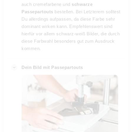
auch cremefarbene und
schwarze
Passepartouts
bestellen. Bei Letzterem solltest
Du allerdings aufpassen, da diese Farbe sehr
dominant wirken kann. Empfehlenswert sind
hierfür vor allem schwarz-weiß Bilder, die durch
diese Farbwahl besonders gut zum Ausdruck
kommen.
Dein Bild mit Passepartouts