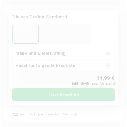
Nielsen Design Wandbord
Maße und Lieferumfang
Passt für folgende Produkte
34,99 €
inkl. MwSt. zzgl. Versand
Jetzt bestellen
Auch als Express innerhalb 24h möglich