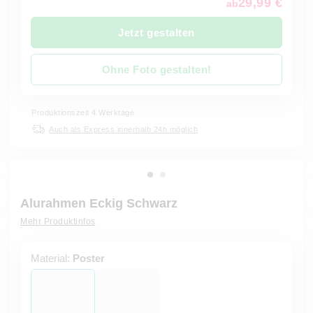
29,99 €
ab
Jetzt gestalten
Ohne Foto gestalten!
Produktionszeit 4 Werktage
Auch als Express innerhalb 24h möglich
Alurahmen Eckig Schwarz
Mehr Produktinfos
Material:
Poster