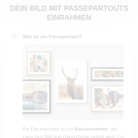
DEIN BILD MIT PASSEPARTOUTS
EINRAHMEN
Was ist ein Passepartout?
Ein Passepartout ist ein
Kartonrahmen
, der
zwischen Bild und Glasscheibe gelegt wird. Ein