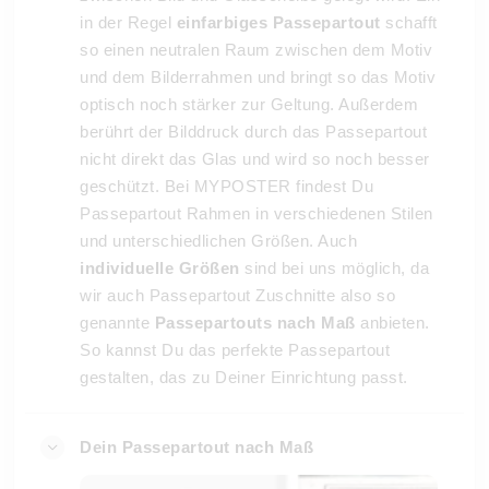
in der Regel
einfarbiges Passepartout
schafft
so einen neutralen Raum zwischen dem Motiv
und dem Bilderrahmen und bringt so das Motiv
optisch noch stärker zur Geltung. Außerdem
berührt der Bilddruck durch das Passepartout
nicht direkt das Glas und wird so noch besser
geschützt. Bei MYPOSTER findest Du
Passepartout Rahmen in verschiedenen Stilen
und unterschiedlichen Größen. Auch
individuelle Größen
sind bei uns möglich, da
wir auch Passepartout Zuschnitte also so
genannte
Passepartouts nach Maß
anbieten.
So kannst Du das perfekte Passepartout
gestalten, das zu Deiner Einrichtung passt.
Dein Passepartout nach Maß