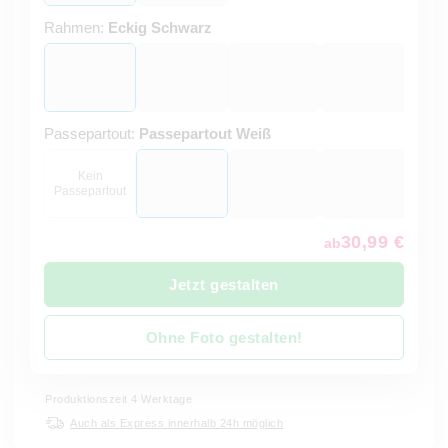
Rahmen:
Eckig Schwarz
Passepartout:
Passepartout Weiß
Kein
Passepartout
30,99 €
ab
Jetzt gestalten
Ohne Foto gestalten!
Produktionszeit 4 Werktage
Auch als Express innerhalb 24h möglich