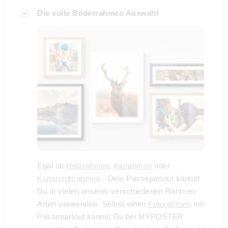
Die volle Bilderrahmen Auswahl
Egal ob
Holzrahmen
,
Alurahmen
oder
Kunststoffrahmen
- Dein Passepartout kannst
Du in vielen unserer verschiedenen Rahmen-
Arten verwenden. Selbst einen
Fotorahmen
mit
Passepartout kannst Du bei MYPOSTER