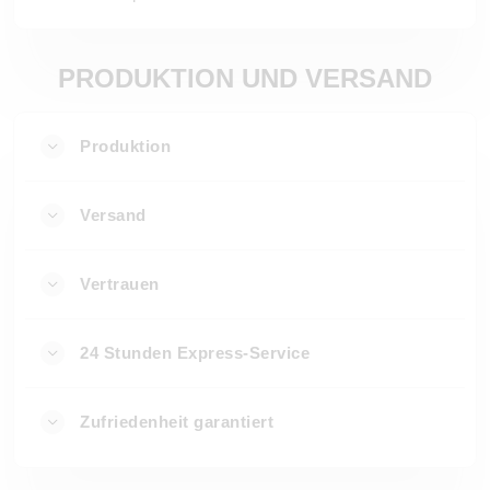
PRODUKTION UND VERSAND
Produktion
Versand
Vertrauen
24 Stunden Express-Service
Zufriedenheit garantiert