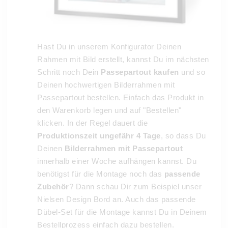
Hast Du in unserem Konfigurator Deinen
Rahmen mit Bild erstellt, kannst Du im nächsten
Schritt noch Dein
Passepartout kaufen
und so
Deinen hochwertigen Bilderrahmen mit
Passepartout bestellen. Einfach das Produkt in
den Warenkorb legen und auf "Bestellen"
klicken. In der Regel dauert die
Produktionszeit ungefähr 4 Tage
, so dass Du
Deinen
Bilderrahmen mit Passepartout
innerhalb einer Woche aufhängen kannst. Du
benötigst für die Montage noch das
passende
Zubehör
? Dann schau Dir zum Beispiel unser
Nielsen Design Bord an. Auch das passende
Dübel-Set für die Montage kannst Du in Deinem
Bestellprozess einfach dazu bestellen.