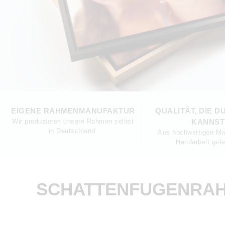
EIGENE RAHMENMANUFAKTUR
QUALITÄT, DIE D
Wir produzieren unsere Rahmen selbst
KANNST
in Deutschland.
Aus hochwertigen Mat
Handarbeit gefer
SCHATTENFUGENRAH