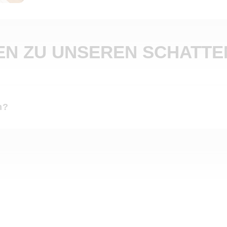
GEN ZU UNSEREN SCHATT
n?