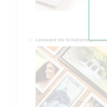
Leinwand mit Schattenfugenrah