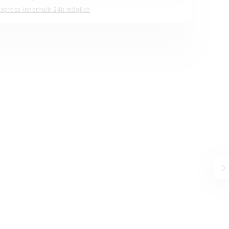
Express innerhalb 24h möglich