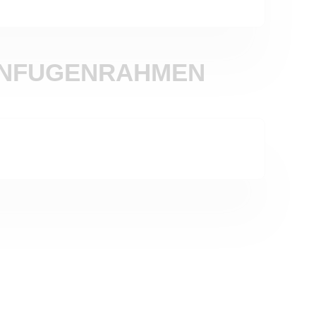
ENFUGENRAHMEN