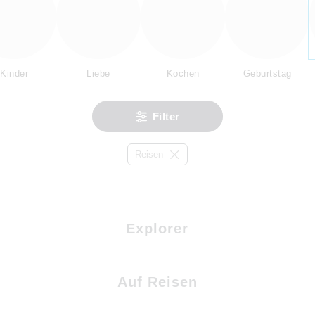
Kinder
Liebe
Kochen
Geburtstag
Filter
Reisen
Explorer
Auf Reisen