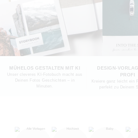
MÜHELOS GESTALTEN MIT KI
DESIGN-VORLA
Unser cleveres KI-Fotobuch macht aus
PROFI
Deinen Fotos Geschichten – in
Kreiere ganz leicht ein
Minuten.
perfekt zu Deinem S