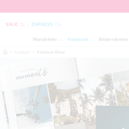
SALE
EXPRESS
Wandbilder
Fotobuch
Bilderrahmen
Fotobuch
Fotobuch Reise