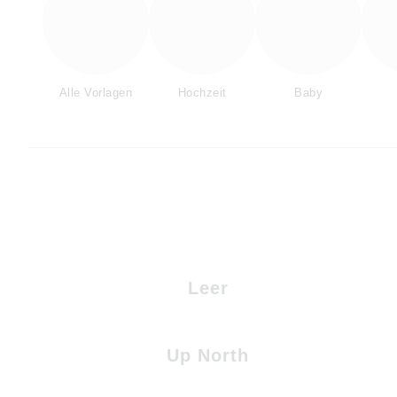
Alle Vorlagen
Hochzeit
Baby
Leer
Up North