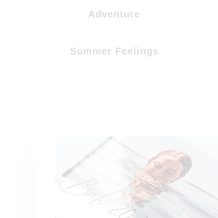
Adventure
Summer Feelings