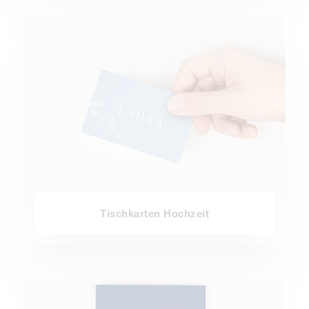
Tischkarten Hochzeit
Tischkarten Hochzeit
Tischnummern Hochzeit