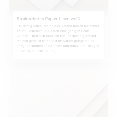
Strukturiertes Papier Linen weiß
Ein richtig edles Papier, das Deinen Karten mit seiner
zarten Leinenstruktur einen einzigartigen Look
verleiht – und sich haptisch total hochwertig anfühlt.
Mit 250 g/qm ist es perfekt für Karten geeignet und
bringt besonders Farbflächen und reduzierte Designs
hervorragend zur Geltung.
Perlmutt Papier glänzend