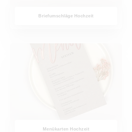
Briefumschläge Hochzeit
Menükarten Hochzeit
Menükarten Hochzeit