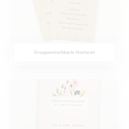
Gruppentischkarte Hochzeit
Kirchenheft Hochzeit