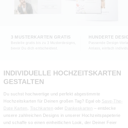
3 MUSTERKARTEN GRATIS
HUNDERTE DESI
Bestelle gratis bis zu 3 Musterdesigns,
Passende Design-Vorla
bevor Du dich entscheidest.
Anlass, einfach individu
INDIVIDUELLE HOCHZEITSKARTEN
GESTALTEN
Du suchst hochwertige und perfekt abgestimmte
Hochzeitskarten für Deinen großen Tag? Egal ob
Save-The-
Date Karten
,
Tischkarten
oder
Dankeskarten
– entdecke
unsere zahlreichen Designs in unserer Hochzeitspapeterie
und schaffe so einen einheitlichen Look, der Deiner Feier