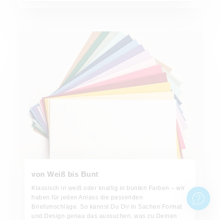
Jetzt bestellen!
von Weiß bis Bunt
Klassisch in weiß oder knallig in bunten Farben – wir
haben für jeden Anlass die passenden
Briefumschläge. So kannst Du Dir in Sachen Format
und Design genau das aussuchen, was zu Deinen