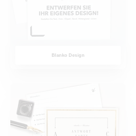
Blanko Design
Antwortkarten Hochzeit