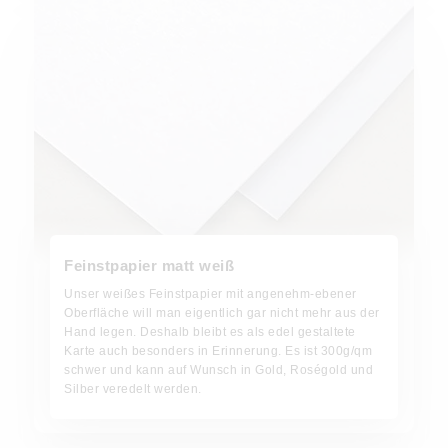
Feinstpapier matt weiß
Unser weißes Feinstpapier mit angenehm-ebener
Oberfläche will man eigentlich gar nicht mehr aus der
Hand legen. Deshalb bleibt es als edel gestaltete
Karte auch besonders in Erinnerung. Es ist 300g/qm
schwer und kann auf Wunsch in Gold, Roségold und
Silber veredelt werden.