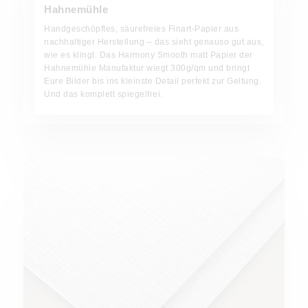
Hahnemühle
Handgeschöpftes, säurefreies Finart-Papier aus
nachhaltiger Herstellung – das sieht genauso gut aus,
wie es klingt. Das Harmony Smooth matt Papier der
Hahnemühle Manufaktur wiegt 300g/qm und bringt
Eure Bilder bis ins kleinste Detail perfekt zur Geltung.
Und das komplett spiegelfrei.
Strukturiertes Papier Linen weiß