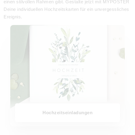
einen stilvollen Rahmen gibt. Gestalte jetzt mit MYPOSTER
Deine individuellen Hochzeitskarten für ein unvergessliches
Ereignis.
Hochzeitseinladungen
Hochzeitseinladungen