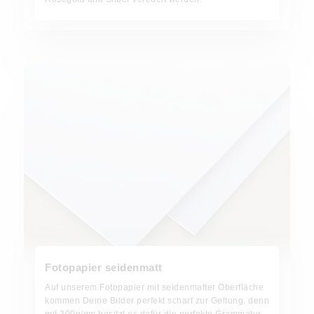
Fotopapier seidenmatt
Fotopapier seidenmatt
Auf unserem Fotopapier mit seidenmatter Oberfläche
kommen Deine Bilder perfekt scharf zur Geltung, denn