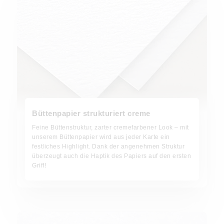
Büttenpapier strukturiert creme
Feine Büttenstruktur, zarter cremefarbener Look – mit
unserem Büttenpapier wird aus jeder Karte ein
festliches Highlight. Dank der angenehmen Struktur
überzeugt auch die Haptik des Papiers auf den ersten
Griff!
Feinstpapier matt weiß