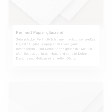
Perlmutt Papier glänzend
Sein schicker Perlmutt-Schimmer macht unser weißes
Majestic Digital Feinpapier zu etwas ganz
Besonderem – und Deine Karten gleich mit! Mit 290
g/qm liegt es gut in der Hand und verleiht Deinen
Designs und Motiven einen edlen Glanz.
Transparentpapier