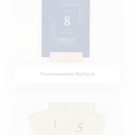
Tischnummern Hochzeit
Gruppentischkarte Hochzeit