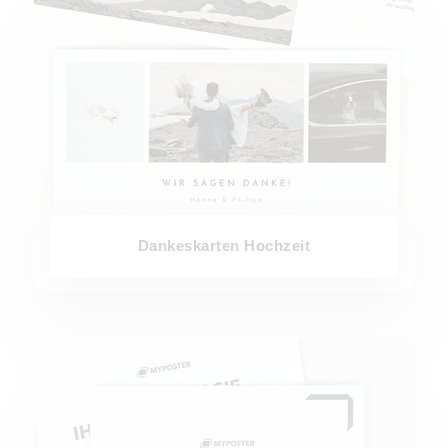
Dankeskarten Hochzeit
Blanko Design