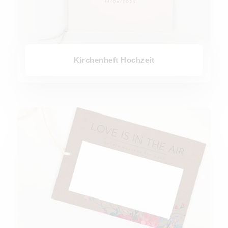
Kirchenheft Hochzeit
Ballonkarten Hochzeit