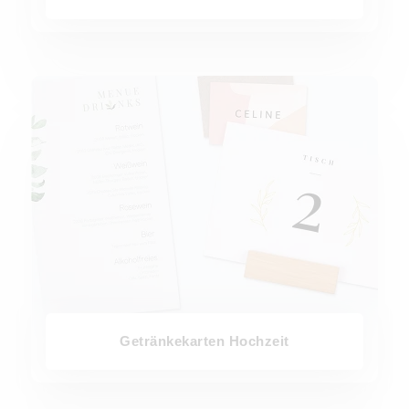
Getränkekarten Hochzeit
Getränkekarten Hochzeit