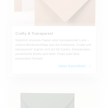
Crafty & Transparent
Natürlich braunes Papier oder transparenter Look –
unsere Briefumschläge aus der Kategorie „Crafty and
transparent“ eignen sich toll für Karten, Einladungen,
persönliche Briefe und mehr. Finde jetzt Dein
passendes Format!
Jetzt bestellen!
Jetzt bestellen!