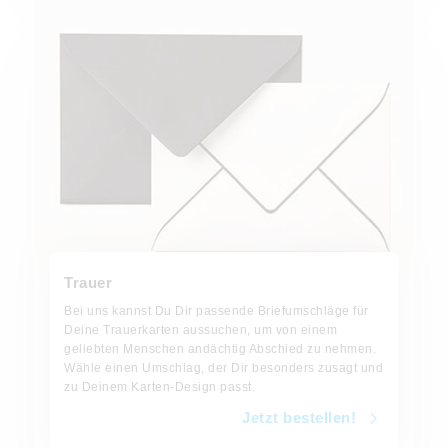
Trauer
Bei uns kannst Du Dir passende Briefumschläge für
Deine Trauerkarten aussuchen, um von einem
geliebten Menschen andächtig Abschied zu nehmen.
Wähle einen Umschlag, der Dir besonders zusagt und
zu Deinem Karten-Design passt.
Jetzt bestellen!