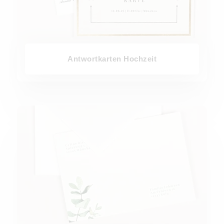
Antwortkarten Hochzeit
Briefumschläge Hochzeit