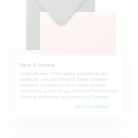
Spitz & Gerade
Ob gerade oder spitze Lasche, quadratisch oder
rechteckig – bei uns findest Du Deinen perfekten
Umschlag. So kannst Du Deine Karten genauso
verschicken, wie Du Dir das vorstellest! Entdecke jetzt
unsere große Auswahl an Designs und Formaten!
Jetzt bestellen!
Jetzt bestellen!