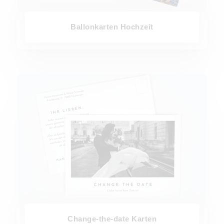
Ballonkarten Hochzeit
Change-the-date Karten
Change-the-date Karten