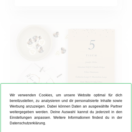
Extras Hochzeit
Wir verwenden Cookies, um unsere Website optimal für dich
bereitzustellen, zu analysieren und dir personalisierte Inhalte sowie
Werbung anzuzeigen. Dabei können Daten an ausgewählte Partner
Extras Hochzeit
weitergegeben werden. Deine Auswahl kannst du jederzeit in den
Einstellungen anpassen. Weitere Informationen findest du in der
Datenschutzerklärung.