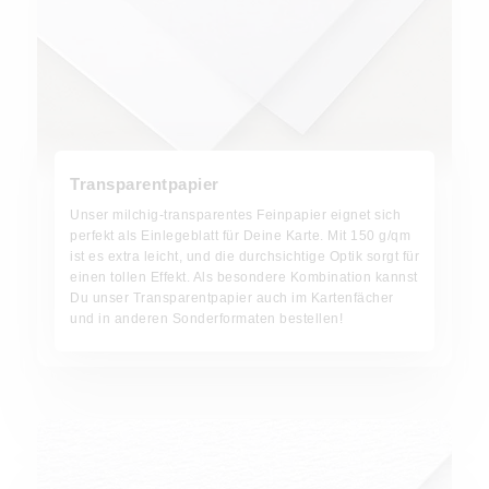
Transparentpapier
Unser milchig-transparentes Feinpapier eignet sich
perfekt als Einlegeblatt für Deine Karte. Mit 150 g/qm
ist es extra leicht, und die durchsichtige Optik sorgt für
einen tollen Effekt. Als besondere Kombination kannst
Du unser Transparentpapier auch im Kartenfächer
und in anderen Sonderformaten bestellen!
Büttenpapier strukturiert creme