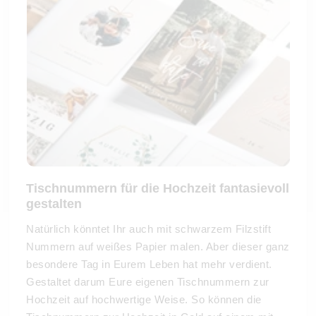
Tischnummern für die Hochzeit fantasievoll
gestalten
Natürlich könntet Ihr auch mit schwarzem Filzstift
Nummern auf weißes Papier malen. Aber dieser ganz
besondere Tag in Eurem Leben hat mehr verdient.
Gestaltet darum Eure eigenen Tischnummern zur
Hochzeit auf hochwertige Weise. So können die