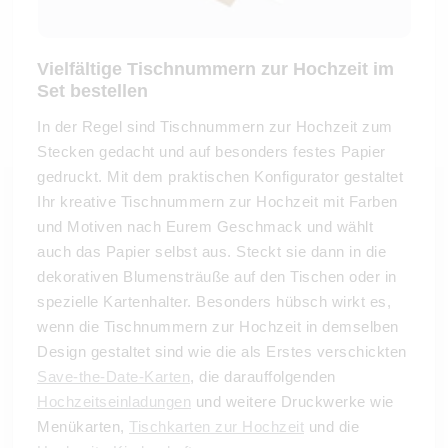
Vielfältige Tischnummern zur Hochzeit im
Set bestellen
In der Regel sind Tischnummern zur Hochzeit zum
Stecken gedacht und auf besonders festes Papier
gedruckt. Mit dem praktischen Konfigurator gestaltet
Ihr kreative Tischnummern zur Hochzeit mit Farben
und Motiven nach Eurem Geschmack und wählt
auch das Papier selbst aus. Steckt sie dann in die
dekorativen Blumensträuße auf den Tischen oder in
spezielle Kartenhalter. Besonders hübsch wirkt es,
wenn die Tischnummern zur Hochzeit in demselben
Design gestaltet sind wie die als Erstes verschickten
Save-the-Date-Karten
, die darauffolgenden
Hochzeitseinladungen
und weitere Druckwerke wie
Menükarten,
Tischkarten zur Hochzeit
und die