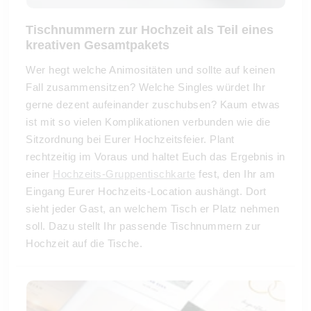
Tischnummern zur Hochzeit als Teil eines
kreativen Gesamtpakets
Wer hegt welche Animositäten und sollte auf keinen
Fall zusammensitzen? Welche Singles würdet Ihr
gerne dezent aufeinander zuschubsen? Kaum etwas
ist mit so vielen Komplikationen verbunden wie die
Sitzordnung bei Eurer Hochzeitsfeier. Plant
rechtzeitig im Voraus und haltet Euch das Ergebnis in
einer
Hochzeits-Gruppentischkarte
fest, den Ihr am
Eingang Eurer Hochzeits-Location aushängt. Dort
sieht jeder Gast, an welchem Tisch er Platz nehmen
soll. Dazu stellt Ihr passende Tischnummern zur
Hochzeit auf die Tische.