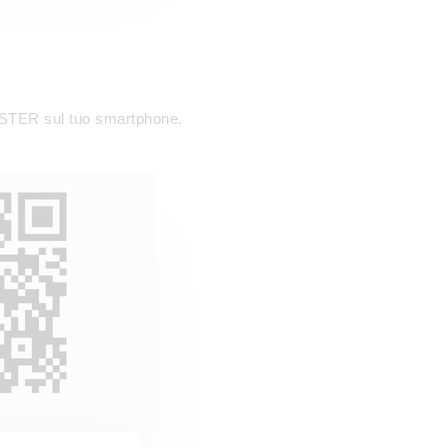
POSTER sul tuo smartphone.