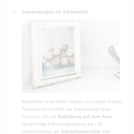
Anwendungen für Klebefolien
Klebefolien sind Multi-Talente und setzen Deiner
Fantasie hinsichtlich der Anwendung keine
Grenzen. Ob als
Beklebung auf dem Auto
(kurzfristige Fahrzeugwerbung auf z.B.
Heckscheibe), als
Schaufensterfolie
oder