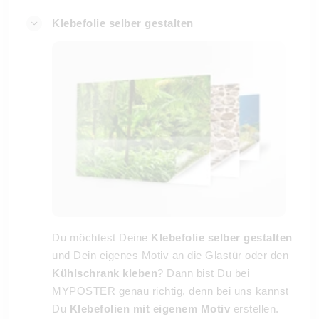
Klebefolie selber gestalten
Du möchtest Deine
Klebefolie selber gestalten
und Dein eigenes Motiv an die Glastür oder den
Kühlschrank kleben
? Dann bist Du bei
MYPOSTER genau richtig, denn bei uns kannst
Du
Klebefolien mit eigenem Motiv
erstellen.