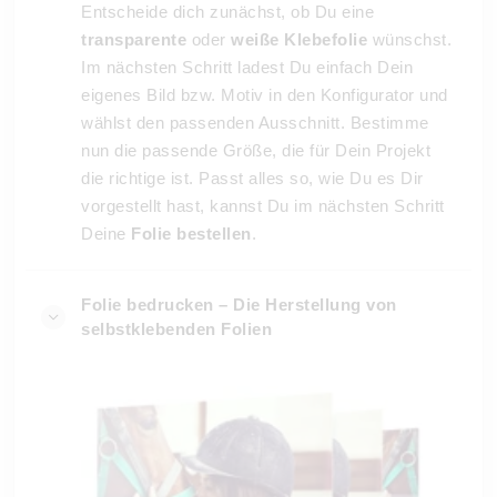
Entscheide dich zunächst, ob Du eine
transparente
oder
weiße Klebefolie
wünschst.
Im nächsten Schritt ladest Du einfach Dein
eigenes Bild bzw. Motiv in den Konfigurator und
wählst den passenden Ausschnitt. Bestimme
nun die passende Größe, die für Dein Projekt
die richtige ist. Passt alles so, wie Du es Dir
vorgestellt hast, kannst Du im nächsten Schritt
Deine
Folie bestellen
.
Folie bedrucken – Die Herstellung von
selbstklebenden Folien