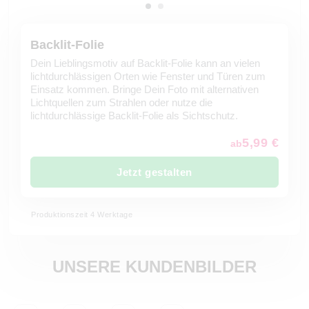
Backlit-Folie
Dein Lieblingsmotiv auf Backlit-Folie kann an vielen
lichtdurchlässigen Orten wie Fenster und Türen zum
Einsatz kommen. Bringe Dein Foto mit alternativen
Lichtquellen zum Strahlen oder nutze die
lichtdurchlässige Backlit-Folie als Sichtschutz.
5,99 €
ab
Jetzt gestalten
Produktionszeit 4 Werktage
UNSERE KUNDENBILDER