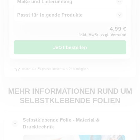
Maße und Lieferumfang
Passt für folgende Produkte
4,99 €
inkl. MwSt. zzgl. Versand
Jetzt bestellen
Auch als Express innerhalb 24h möglich
MEHR INFORMATIONEN RUND UM
SELBSTKLEBENDE FOLIEN
Selbstklebende Folie - Material &
Drucktechnik