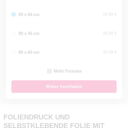
60 x 60 cm
22,99 €
80 x 45 cm
20,99 €
80 x 60 cm
31,99 €
Mehr Formate
Bilder hochladen
FOLIENDRUCK UND
SELBSTKLEBENDE FOLIE MIT