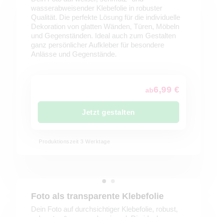
wasserabweisender Klebefolie in robuster
Qualität. Die perfekte Lösung für die individuelle
Dekoration von glatten Wänden, Türen, Möbeln
und Gegenständen. Ideal auch zum Gestalten
ganz persönlicher Aufkleber für besondere
Anlässe und Gegenstände.
6,99 €
ab
Jetzt gestalten
Produktionszeit 3 Werktage
Foto als transparente Klebefolie
Dein Foto auf durchsichtiger Klebefolie, robust,