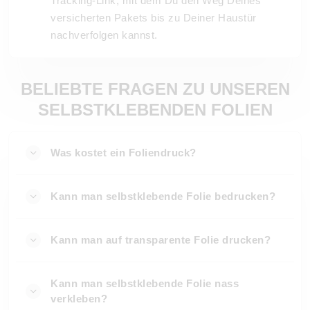
Tracking-Link, mit dem Du den Weg Deines
versicherten Pakets bis zu Deiner Haustür
nachverfolgen kannst.
BELIEBTE FRAGEN ZU UNSEREN
SELBSTKLEBENDEN FOLIEN
Was kostet ein Foliendruck?
Kann man selbstklebende Folie bedrucken?
Kann man auf transparente Folie drucken?
Kann man selbstklebende Folie nass
verkleben?