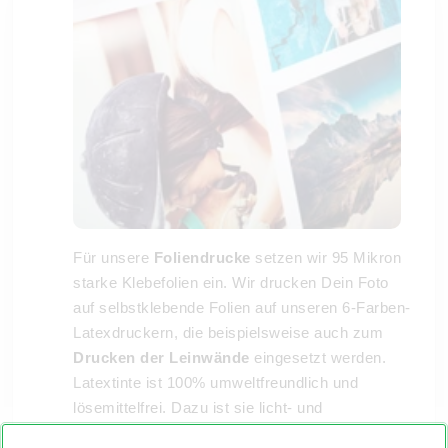
Für unsere
Foliendrucke
setzen wir 95 Mikron
starke Klebefolien ein. Wir drucken Dein Foto
auf selbstklebende Folien auf unseren 6-Farben-
Latexdruckern, die beispielsweise auch zum
Drucken der Leinwände
eingesetzt werden.
Latextinte ist 100% umweltfreundlich und
lösemittelfrei. Dazu ist sie licht- und
wasserbeständig. Durch diese erstklassige