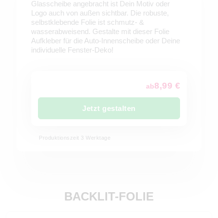
Glasscheibe angebracht ist Dein Motiv oder
Logo auch von außen sichtbar. Die robuste,
selbstklebende Folie ist schmutz- &
wasserabweisend. Gestalte mit dieser Folie
Aufkleber für die Auto-Innenscheibe oder Deine
individuelle Fenster-Deko!
8,99 €
ab
Jetzt gestalten
Produktionszeit 3 Werktage
BACKLIT-FOLIE