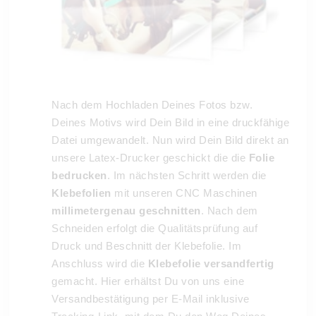
Nach dem Hochladen Deines Fotos bzw.
Deines Motivs wird Dein Bild in eine druckfähige
Datei umgewandelt. Nun wird Dein Bild direkt an
unsere Latex-Drucker geschickt die die
Folie
bedrucken
. Im nächsten Schritt werden die
Klebefolien
mit unseren CNC Maschinen
millimetergenau geschnitten
. Nach dem
Schneiden erfolgt die Qualitätsprüfung auf
Druck und Beschnitt der Klebefolie. Im
Anschluss wird die
Klebefolie versandfertig
gemacht. Hier erhältst Du von uns eine
Versandbestätigung per E-Mail inklusive