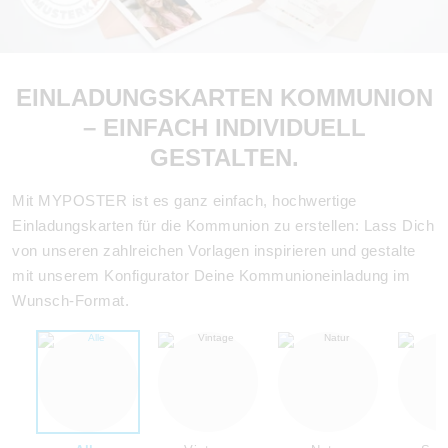
EINLADUNGSKARTEN KOMMUNION
– EINFACH INDIVIDUELL
GESTALTEN.
Mit MYPOSTER ist es ganz einfach, hochwertige
Einladungskarten für die Kommunion zu erstellen: Lass Dich
von unseren zahlreichen Vorlagen inspirieren und gestalte
mit unserem Konfigurator Deine Kommunioneinladung im
Wunsch-Format.