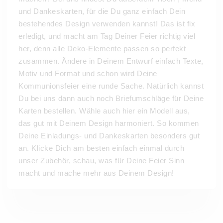
und Dankeskarten, für die Du ganz einfach Dein
bestehendes Design verwenden kannst! Das ist fix
erledigt, und macht am Tag Deiner Feier richtig viel
her, denn alle Deko-Elemente passen so perfekt
zusammen. Ändere in Deinem Entwurf einfach Texte,
Motiv und Format und schon wird Deine
Kommunionsfeier eine runde Sache. Natürlich kannst
Du bei uns dann auch noch Briefumschläge für Deine
Karten bestellen. Wähle auch hier ein Modell aus,
das gut mit Deinem Design harmoniert. So kommen
Deine Einladungs- und Dankeskarten besonders gut
an. Klicke Dich am besten einfach einmal durch
unser Zubehör, schau, was für Deine Feier Sinn
macht und mache mehr aus Deinem Design!