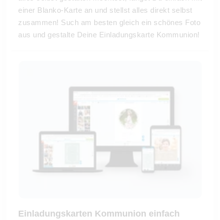
einer Blanko-Karte an und stellst alles direkt selbst
zusammen! Such am besten gleich ein schönes Foto
aus und gestalte Deine Einladungskarte Kommunion!
Einladungskarten Kommunion einfach