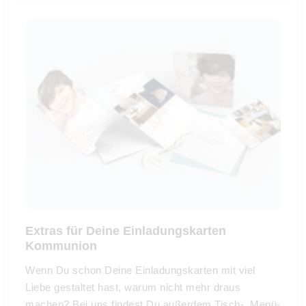
Extras für Deine Einladungskarten
Kommunion
Wenn Du schon Deine Einladungskarten mit viel
Liebe gestaltet hast, warum nicht mehr draus
machen? Bei uns findest Du außerdem Tisch-, Menü-