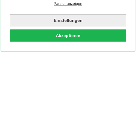
Partner anzeigen
Einstellungen
Akzeptieren