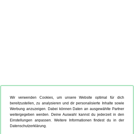
Wir verwenden Cookies, um unsere Website optimal für dich
bereitzustellen, zu analysieren und dir personalisierte Inhalte sowie
Werbung anzuzeigen. Dabei können Daten an ausgewählte Partner
weitergegeben werden. Deine Auswahl kannst du jederzeit in den
Einstellungen anpassen. Weitere Informationen findest du in der
Datenschutzerklärung.