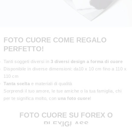
FOTO CUORE COME REGALO
PERFETTO!
Tanti soggeti diversi in
3 diversi design a forma di cuore
Disponibile in diverse dimensioni: da10 x 10 cm fino a 110 x
110 cm
Tanta scelta
e materiali di qualità
Sorprendi il tuo amore, le tue amiche o la tua famiglia, chi
per te significa molto, con
una foto cuore
!
FOTO CUORE SU FOREX O
PLEXIGLASS