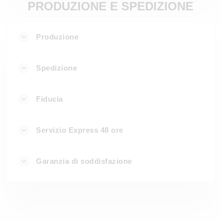
PRODUZIONE E SPEDIZIONE
Produzione
Spedizione
Fiducia
Servizio Express 48 ore
Garanzia di soddisfazione