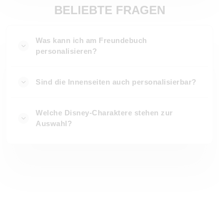
BELIEBTE FRAGEN
Was kann ich am Freundebuch
personalisieren?
Sind die Innenseiten auch personalisierbar?
Welche Disney-Charaktere stehen zur
Auswahl?