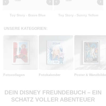
Toy Story - Brave Blue
Toy Story - Sunny Yellow
UNSERE KATEGORIEN:
Fotocollagen
Fotokalender
Poster & Wandbilde
DEIN DISNEY FREUNDEBUCH – EIN
SCHATZ VOLLER ABENTEUER