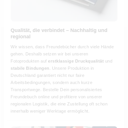
Qualität, die verbindet – Nachhaltig und
regional
Wir wissen, dass Freundebücher durch viele Hände
gehen. Deshalb setzen wir bei unseren
Fotoprodukten auf
erstklassige Druckqualität
und
stabile Bindungen
. Unsere Produktion in
Deutschland garantiert nicht nur faire
Arbeitsbedingungen, sondern auch kurze
Transportwege. Bestelle Dein personalisiertes
Freundebuch online und profitiere von unserer
regionalen Logistik, die eine Zustellung oft schon
innerhalb weniger Werktage ermöglicht.