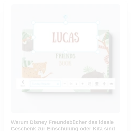
Warum Disney Freundebücher das ideale
Geschenk zur Einschulung oder Kita sind