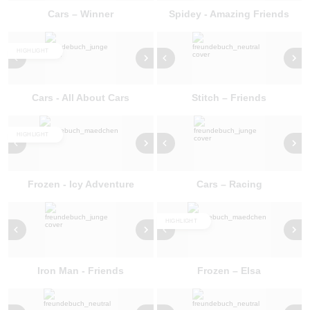
Cars – Winner
Spidey - Amazing Friends
HIGHLIGHT
Cars - All About Cars
Stitch – Friends
HIGHLIGHT
Frozen - Icy Adventure
Cars – Racing
HIGHLIGHT
Iron Man - Friends
Frozen – Elsa