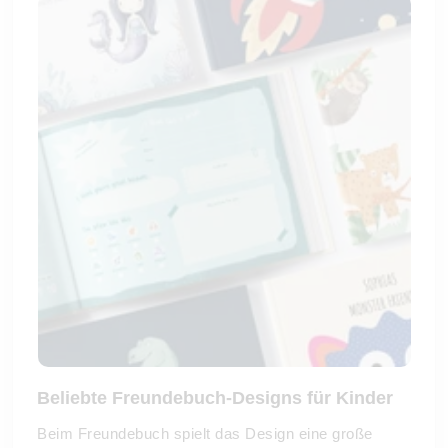
Beliebte Freundebuch-Designs für Kinder
Beim Freundebuch spielt das Design eine große