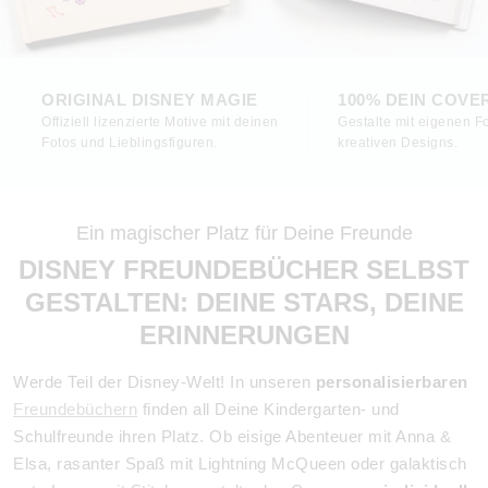
ORIGINAL DISNEY MAGIE
100% DEIN COVE
Offiziell lizenzierte Motive mit deinen
Gestalte mit eigenen 
Fotos und Lieblingsfiguren.
kreativen Designs.
Ein magischer Platz für Deine Freunde
DISNEY FREUNDEBÜCHER SELBST
GESTALTEN: DEINE STARS, DEINE
ERINNERUNGEN
Werde Teil der Disney-Welt! In unseren
personalisierbaren
Freundebüchern
finden all Deine Kindergarten- und
Schulfreunde ihren Platz. Ob eisige Abenteuer mit Anna &
Elsa, rasanter Spaß mit Lightning McQueen oder galaktisch