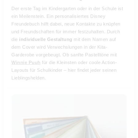
Der erste Tag im Kindergarten oder in der Schule ist
ein Meilenstein. Ein personalisiertes Disney
Freundebuch hilft dabei, neue Kontakte zu knüpfen
und Freundschaften für immer festzuhalten. Durch
die
individuelle Gestaltung
mit dem Namen auf
dem Cover wird Verwechslungen in der Kita-
Garderobe vorgebeugt. Ob sanfte Pastelltöne mit
Winnie Puuh
für die Kleinsten oder coole Action-
Layouts für Schulkinder – hier findet jeder seinen
Lieblingshelden.