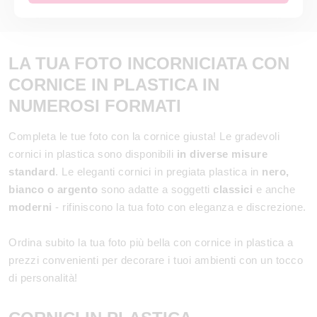
LA TUA FOTO INCORNICIATA CON
CORNICE IN PLASTICA IN
NUMEROSI FORMATI
Completa le tue foto con la cornice giusta! Le gradevoli
cornici in plastica sono disponibili
in diverse misure
standard
. Le eleganti cornici in pregiata plastica in
nero,
bianco o argento
sono adatte a soggetti
classici
e anche
moderni
- rifiniscono la tua foto con eleganza e discrezione.
Ordina subito la tua foto più bella con cornice in plastica a
prezzi convenienti per decorare i tuoi ambienti con un tocco
di personalità!