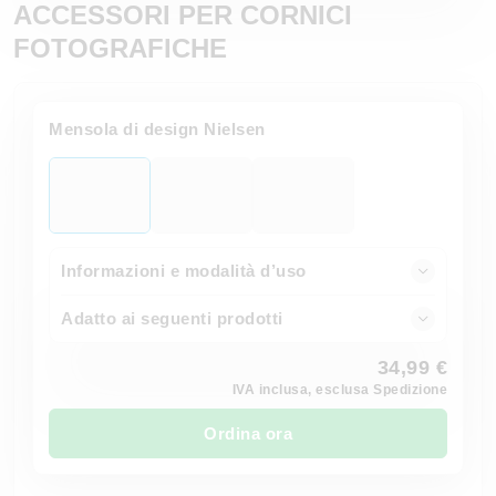
ACCESSORI PER CORNICI
FOTOGRAFICHE
Mensola di design Nielsen
Informazioni e modalità d’uso
Adatto ai seguenti prodotti
34,99 €
IVA inclusa, esclusa Spedizione
Ordina ora