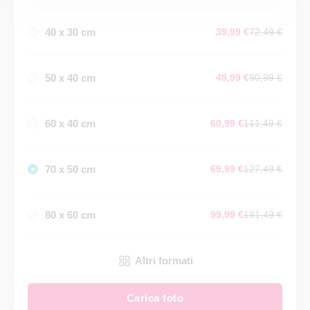
40 x 30 cm
39,99 €
72,49 €
50 x 40 cm
49,99 €
90,99 €
60 x 40 cm
60,99 €
111,49 €
70 x 50 cm
69,99 €
127,49 €
80 x 60 cm
99,99 €
181,49 €
Altri formati
Carica foto