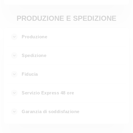
PRODUZIONE E SPEDIZIONE
Produzione
Spedizione
Fiducia
Servizio Express 48 ore
Garanzia di soddisfazione