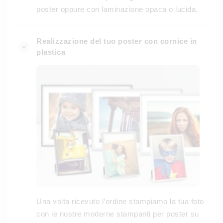
poster oppure con laminazione opaca o lucida.
Realizzazione del tuo poster con cornice in
plastica
Una volta ricevuto l’ordine stampiamo la tua foto
con le nostre moderne stampanti per poster su