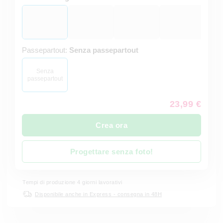
Passepartout:
Senza passepartout
Senza
passepartout
23,99 €
Crea ora
Progettare senza foto!
Tempi di produzione 4 giorni lavorativi
Disponibile anche in Express - consegna in 48H