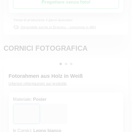
Progettare senza foto!
Tempi di produzione 4 giorni lavorativi
Disponibile anche in Express - consegna in 48H
CORNICI FOTOGRAFICA
Fotorahmen aus Holz in Weiß
Ulteriori informazioni sul prodotto
Materiale:
Poster
le Cornici:
Legno bianco