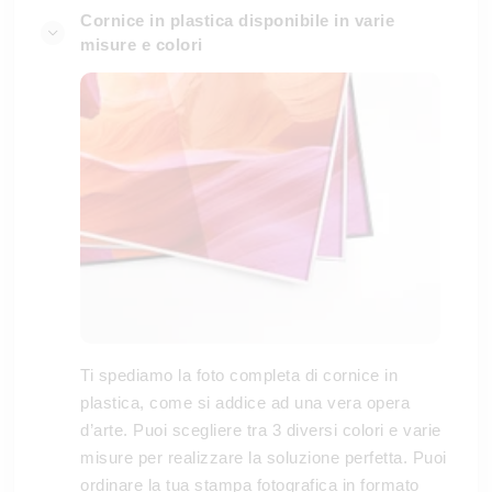
Cornice in plastica disponibile in varie
misure e colori
Ti spediamo la foto completa di cornice in
plastica, come si addice ad una vera opera
d’arte. Puoi scegliere tra 3 diversi colori e varie
misure per realizzare la soluzione perfetta. Puoi
ordinare la tua stampa fotografica in formato