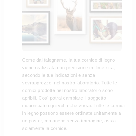
Come dal falegname, la tua cornice di legno
viene realizzata con precisione millimetrica,
secondo le tue indicazioni e senza
sovrapprezzo, nel nostro laboratorio. Tutte le
cornici prodotte nel nostro laboratorio sono
apribili. Così potrai cambiare il soggetto
incorniciato ogni volta che vorrai. Tutte le cornici
in legno possono essere ordinate unitamente a
un poster, ma anche senza immagine, ossia
solamente la cornice.