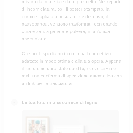
misura dal materiale da te prescelto. Nel reparto
di incorniciatura, poi, il poster stampato, la
cornice tagliata a misura e, se del caso, il
passepartout vengono trasformati, con grande
cura e senza generare polvere, in un’unica
opera d’arte.
Che poi ti spediamo in un imballo protettivo
adattato in modo ottimale alla tua opera. Appena
il tuo ordine sarà stato spedito, riceverai via e-
mail una conferma di spedizione automatica con
un link per la tracciatura.
La tua foto in una cornice di legno