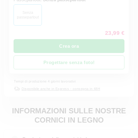
Senza
passepartout
23,99 €
Crea ora
Progettare senza foto!
Tempi di produzione 4 giorni lavorativi
Disponibile anche in Express - consegna in 48H
INFORMAZIONI SULLE NOSTRE
CORNICI IN LEGNO