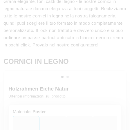
Grana elegante, toni caldi del legno - le nostre cornici in
legno naturale donano eleganza ai tuoi soggetti. Realizziamo
tutte le nostre cornici in legno nella nostra falegnameria,
quindi puoi scegliere il tuo formato in modo completamente
personalizzato. Il look non trattato è davvero unico e si può
ordinare un passe-partout abbinato in bianco, nero o crema
in pochi click. Provalo nel nostro configuratore!
CORNICI IN LEGNO
Holzrahmen Eiche Natur
Ulteriori informazioni sul prodotto
Materiale:
Poster