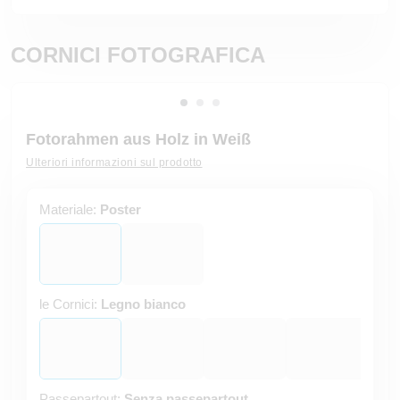
CORNICI FOTOGRAFICA
Fotorahmen aus Holz in Weiß
Ulteriori informazioni sul prodotto
Materiale:
Poster
le Cornici:
Legno bianco
Passepartout:
Senza passepartout