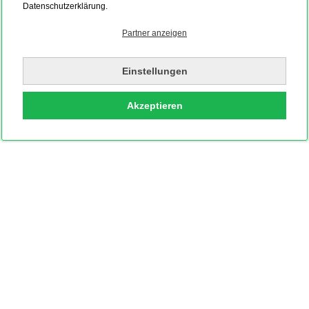
Datenschutzerklärung.
Partner anzeigen
Einstellungen
Akzeptieren