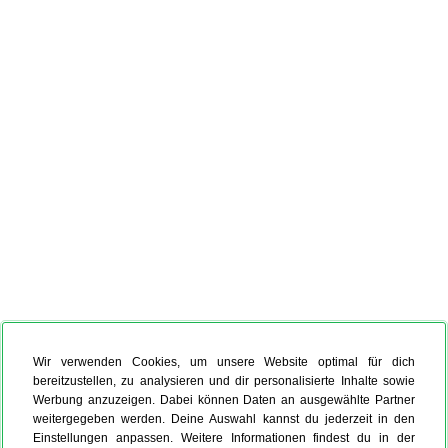
Wir verwenden Cookies, um unsere Website optimal für dich
bereitzustellen, zu analysieren und dir personalisierte Inhalte sowie
Werbung anzuzeigen. Dabei können Daten an ausgewählte Partner
weitergegeben werden. Deine Auswahl kannst du jederzeit in den
Einstellungen anpassen. Weitere Informationen findest du in der