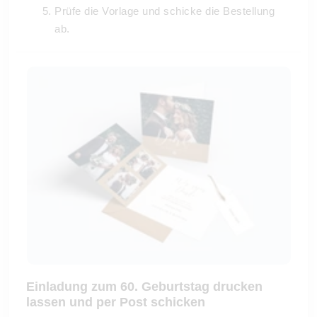
Prüfe die Vorlage und schicke die Bestellung
ab.
Einladung zum 60. Geburtstag drucken
lassen und per Post schicken