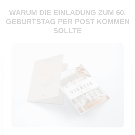
WARUM DIE EINLADUNG ZUM 60.
GEBURTSTAG PER POST KOMMEN
SOLLTE