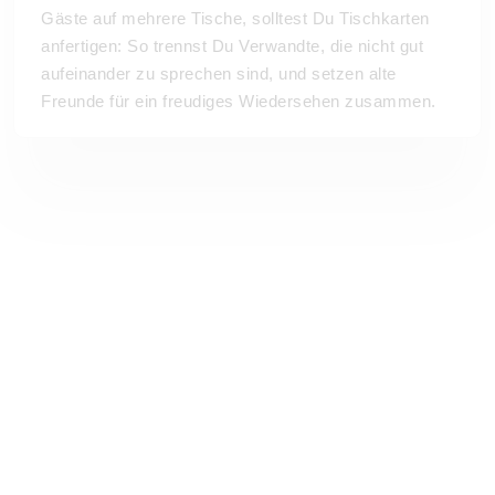
Gäste auf mehrere Tische, solltest Du Tischkarten
anfertigen: So trennst Du Verwandte, die nicht gut
aufeinander zu sprechen sind, und setzen alte
Freunde für ein freudiges Wiedersehen zusammen.