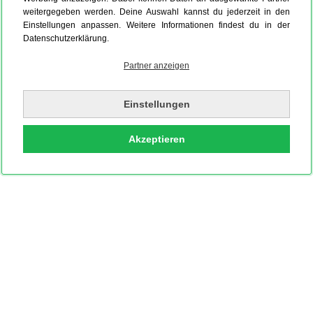
weitergegeben werden. Deine Auswahl kannst du jederzeit in den
Einstellungen anpassen. Weitere Informationen findest du in der
Datenschutzerklärung.
Partner anzeigen
Einstellungen
Akzeptieren