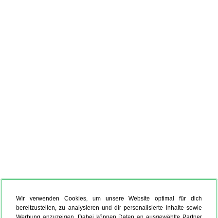
Wir verwenden Cookies, um unsere Website optimal für dich
bereitzustellen, zu analysieren und dir personalisierte Inhalte sowie
Werbung anzuzeigen. Dabei können Daten an ausgewählte Partner