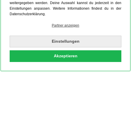
weitergegeben werden. Deine Auswahl kannst du jederzeit in den
Einstellungen anpassen. Weitere Informationen findest du in der
Datenschutzerklärung.
Partner anzeigen
Einstellungen
Akzeptieren