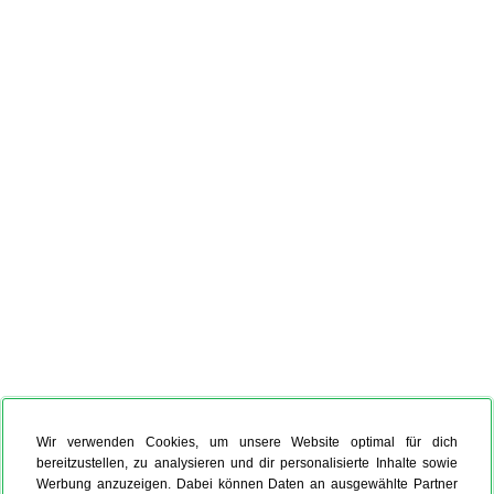
Wir verwenden Cookies, um unsere Website optimal für dich
bereitzustellen, zu analysieren und dir personalisierte Inhalte sowie
Werbung anzuzeigen. Dabei können Daten an ausgewählte Partner