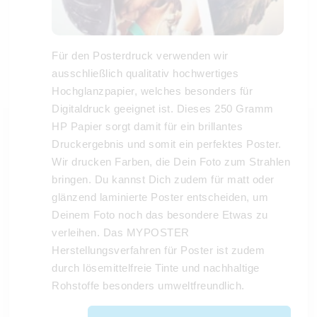
Für den Posterdruck verwenden wir
ausschließlich qualitativ hochwertiges
Hochglanzpapier, welches besonders für
Digitaldruck geeignet ist. Dieses 250 Gramm
HP Papier sorgt damit für ein brillantes
Druckergebnis und somit ein perfektes Poster.
Wir drucken Farben, die Dein Foto zum Strahlen
bringen. Du kannst Dich zudem für matt oder
glänzend laminierte Poster entscheiden, um
Deinem Foto noch das besondere Etwas zu
verleihen. Das MYPOSTER
Herstellungsverfahren für Poster ist zudem
durch lösemittelfreie Tinte und nachhaltige
Rohstoffe besonders umweltfreundlich.