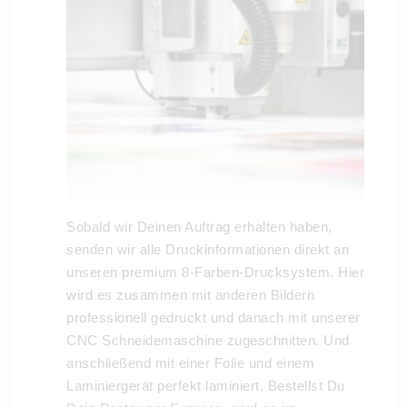
Sobald wir Deinen Auftrag erhalten haben,
senden wir alle Druckinformationen direkt an
unseren premium 8-Farben-Drucksystem. Hier
wird es zusammen mit anderen Bildern
professionell gedruckt und danach mit unserer
CNC Schneidemaschine zugeschnitten. Und
anschließend mit einer Folie und einem
Laminiergerät perfekt laminiert. Bestellst Du