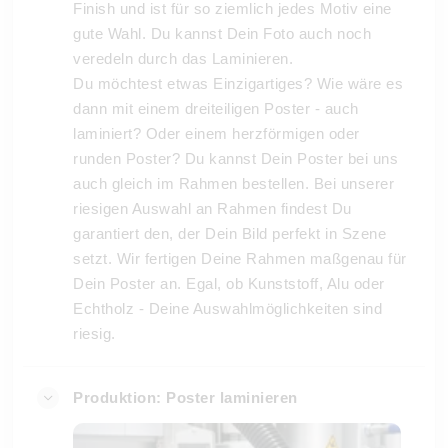
Finish und ist für so ziemlich jedes Motiv eine
gute Wahl. Du kannst Dein Foto auch noch
veredeln durch das Laminieren.
Du möchtest etwas Einzigartiges? Wie wäre es
dann mit einem dreiteiligen Poster - auch
laminiert? Oder einem herzförmigen oder
runden Poster? Du kannst Dein Poster bei uns
auch gleich im Rahmen bestellen. Bei unserer
riesigen Auswahl an Rahmen findest Du
garantiert den, der Dein Bild perfekt in Szene
setzt. Wir fertigen Deine Rahmen maßgenau für
Dein Poster an. Egal, ob Kunststoff, Alu oder
Echtholz - Deine Auswahlmöglichkeiten sind
riesig.
Produktion: Poster laminieren