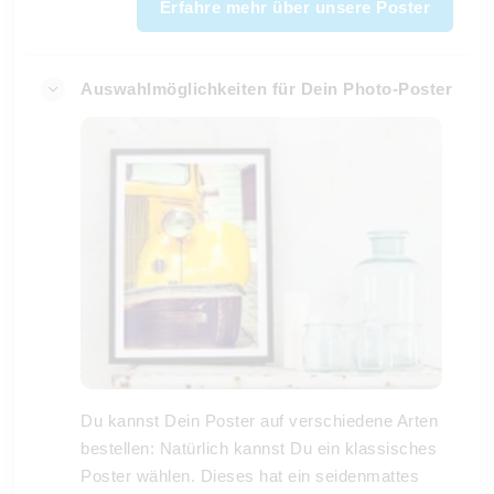
Erfahre mehr über unsere Poster
Auswahlmöglichkeiten für Dein Photo-Poster
Du kannst Dein Poster auf verschiedene Arten
bestellen: Natürlich kannst Du ein klassisches
Poster wählen. Dieses hat ein seidenmattes