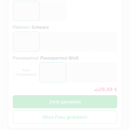
Rahmen:
Schwarz
Passepartout:
Passepartout Weiß
Kein
Passepartout
29,99 €
ab
Jetzt gestalten
Ohne Foto gestalten!