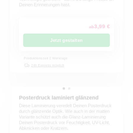
Deinen Erinnerungen hast.
3,99 €
ab
Jetzt gestalten
Produktionszeit 2 Werktage
24h Express möglich
Posterdruck laminiert glänzend
Diese Laminierung veredelt Deinen Posterdruck
durch glänzende Optik. Wie auch in der matten
Variante schützt auch die Glanz-Laminierung
Deinen Posterdruck vor Feuchtigkeit, UV-Licht,
Abknicken oder Kratzern.