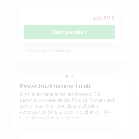
5,99 €
ab
Jetzt gestalten
Produktionszeit 4 Werktage
Posterdruck laminiert matt
Die Luxus-Variante Deines Posters: Die
Laminierung veredelt das Foto als Poster durch
seidenmatte Optik und bietet außerdem
verbesserten Schutz gegen Feuchtigkeit, UV-
Licht, Abknicken oder Kratzer.