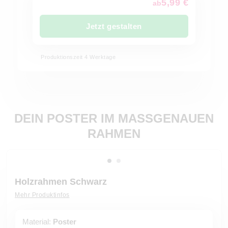
5,99 €
ab
Jetzt gestalten
Produktionszeit 4 Werktage
DEIN POSTER IM MASSGENAUEN
RAHMEN
Holzrahmen Schwarz
Mehr Produktinfos
Material:
Poster