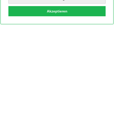
Akzeptieren