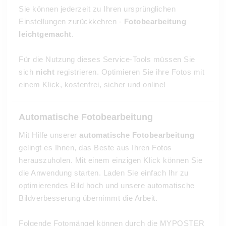
Sie können jederzeit zu Ihren ursprünglichen
Einstellungen zurückkehren -
Fotobearbeitung
leichtgemacht
.
Für die Nutzung dieses Service-Tools müssen Sie
sich
nicht
registrieren. Optimieren Sie ihre Fotos mit
einem Klick, kostenfrei, sicher und online!
Automatische Fotobearbeitung
Mit Hilfe unserer
automatische Fotobearbeitung
gelingt es Ihnen, das Beste aus Ihren Fotos
herauszuholen. Mit einem einzigen Klick können Sie
die Anwendung starten. Laden Sie einfach Ihr zu
optimierendes Bild hoch und unsere automatische
Bildverbesserung übernimmt die Arbeit.
Folgende Fotomängel können durch die MYPOSTER