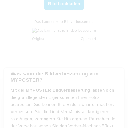
Bild hochladen
Das kann unsere Bildverbesserung
Original
Optimiert
Was kann die Bildverbesserung von
MYPOSTER?
Mit der
MYPOSTER Bildverbesserung
lassen sich
die grundlegenden Eigenschaften Ihrer Fotos
bearbeiten. Sie können Ihre Bilder schärfer machen.
Verbessern Sie die Licht-Verhältnisse, korrigieren
rote Augen, verringern Sie Hintergrund-Rauschen. In
der Vorschau sehen Sie den Vorher-Nachher-Effekt.