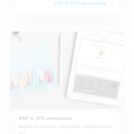
JPG in PDF umwandeln
PDF in JPG umwandeln
PDF in JPG umwandeln
Wandle Deine PDF in JPG Dateien sekundenschnell
um!