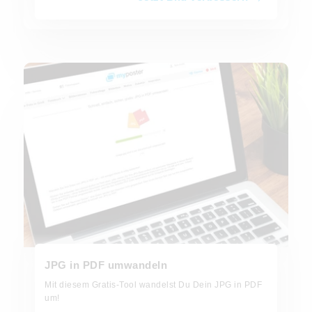
JPG in PDF umwandeln
JPG in PDF umwandeln
Mit diesem Gratis-Tool wandelst Du Dein JPG in PDF
um!