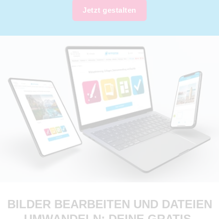
Jetzt gestalten
BILDER BEARBEITEN UND DATEIEN
UMWANDELN: DEINE GRATIS-