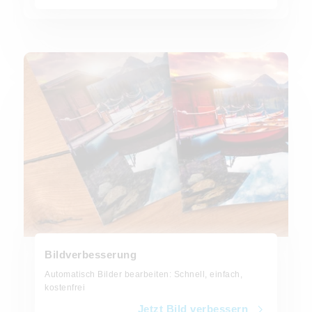
Jetzt Bild verbessern
Bildverbesserung
Automatisch Bilder bearbeiten: Schnell, einfach,
kostenfrei
Jetzt Bild verbessern