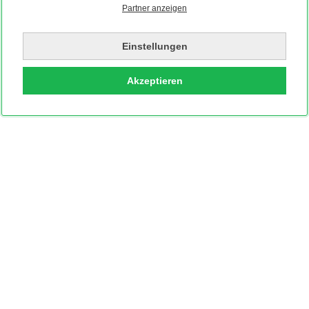
Partner anzeigen
Einstellungen
Akzeptieren