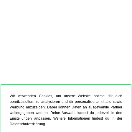
Wir verwenden Cookies, um unsere Website optimal für dich
bereitzustellen, zu analysieren und dir personalisierte Inhalte sowie
Werbung anzuzeigen. Dabei können Daten an ausgewählte Partner
weitergegeben werden. Deine Auswahl kannst du jederzeit in den
Einstellungen anpassen. Weitere Informationen findest du in der
Datenschutzerklärung.