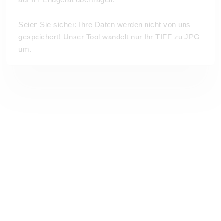
Seien Sie sicher: Ihre Daten werden nicht von uns
gespeichert! Unser Tool wandelt nur Ihr TIFF zu JPG
um.